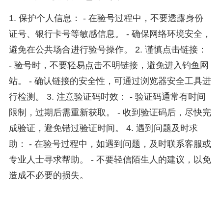
1. 保护个人信息： - 在验号过程中，不要透露身份
证号、银行卡号等敏感信息。 - 确保网络环境安全，
避免在公共场合进行验号操作。 2. 谨慎点击链接：
- 验号时，不要轻易点击不明链接，避免进入钓鱼网
站。 - 确认链接的安全性，可通过浏览器安全工具进
行检测。 3. 注意验证码时效： - 验证码通常有时间
限制，过期后需重新获取。 - 收到验证码后，尽快完
成验证，避免错过验证时间。 4. 遇到问题及时求
助： - 在验号过程中，如遇到问题，及时联系客服或
专业人士寻求帮助。 - 不要轻信陌生人的建议，以免
造成不必要的损失。