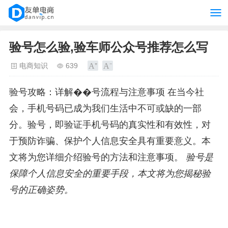
验号怎么验,验车师公众号推荐怎么写
电商知识
639
验号攻略：详解��号流程与注意事项 在当今社
会，手机号码已成为我们生活中不可或缺的一部
分。验号，即验证手机号码的真实性和有效性，对
于预防诈骗、保护个人信息安全具有重要意义。本
文将为您详细介绍验号的方法和注意事项。
验号是
保障个人信息安全的重要手段，本文将为您揭秘验
号的正确姿势。