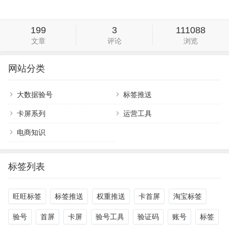
199
3
111088
文章
评论
浏览
网站分类
大数据验号
标签推送
卡屏系列
运营工具
电商知识
标签列表
旺旺标签
标签推送
权重推送
卡首屏
淘宝标签
验号
首屏
卡屏
验号工具
验证码
账号
标签