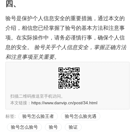
四、
验号是保护个人信息安全的重要措施，通过本文的
介绍，相信您已经掌握了验号的基本方法和注意事
项。在实际操作中，请务必谨慎行事，确保个人信
息的安全。
验号关乎个人信息安全，掌握正确方法
和注意事项至关重要。
扫描二维码推送至手机访问。
本文链接：
https://www.danvip.cn/post/34.html
标签:
验号怎么验王者
验号怎么验光遇
验号怎么验号
验号
验证