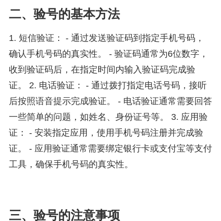
二、验号的基本方法
1. 短信验证： - 通过发送验证码到指定手机号码，
确认手机号码的真实性。 - 验证码通常为6位数字，
收到验证码后，在指定时间内输入验证码完成验
证。 2. 电话验证： - 通过拨打指定电话号码，接听
后按照语音提示完成验证。 - 电话验证通常需要回答
一些简单的问题，如姓名、身份证号等。 3. 应用验
证： - 安装指定应用，使用手机号码注册并完成验
证。 - 应用验证通常需要绑定银行卡或支付宝等支付
工具，确保手机号码的真实性。
三、验号的注意事项