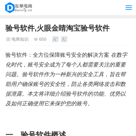
验号软件,火眼金睛淘宝验号软件
电商知识
650
验号软件：全方位保障账号安全的解决方案
在数字
化时代，账号安全成为了每个人都需要关注的重要
问题。验号软件作为一种新兴的安全工具，旨在帮
助用户确保账号的安全性，防止各类网络攻击和数
据泄露。本文将详细介绍验号软件的功能、优势以
及如何正确使用它来保护您的账号。
一、验号软件概述