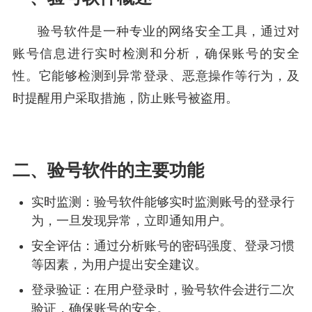
验号软件是一种专业的网络安全工具，通过对
账号信息进行实时检测和分析，确保账号的安全
性。它能够检测到异常登录、恶意操作等行为，及
时提醒用户采取措施，防止账号被盗用。
二、验号软件的主要功能
实时监测：验号软件能够实时监测账号的登录行
为，一旦发现异常，立即通知用户。
安全评估：通过分析账号的密码强度、登录习惯
等因素，为用户提出安全建议。
登录验证：在用户登录时，验号软件会进行二次
验证，确保账号的安全。