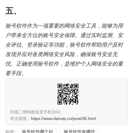
五、
验号软件作为一项重要的网络安全工具，能够为用
户带来全方位的账号安全保障。通过实时监测、安
全评估、登录验证等功能，验号软件帮助用户及时
发现并应对各类网络安全风险，确保账号安全无
忧。正确使用验号软件，是维护个人网络安全的重
要手段。
扫描二维码推送至手机访问。
本文链接：
https://www.danvip.cn/post/36.html
标签:
验号软件哪个好
验号软件有哪些