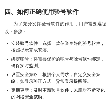
四、如何正确使用验号软件
为了充分发挥验号软件的作用，用户需要遵循
以下步骤：
安装验号软件：选择一款信誉良好的验号软件，
按照提示完成安装。
绑定账号：将需要保护的账号与验号软件绑定，
确保实时监测。
设置安全策略：根据个人需求，自定义安全策
略，如登录验证方式、异常登录提醒等。
定期更新：及时更新验号软件，以应对不断变化
的网络安全威胁。