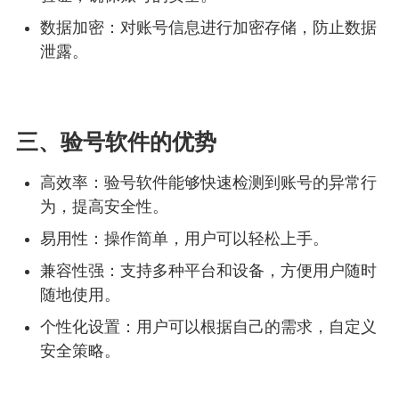
数据加密：对账号信息进行加密存储，防止数据
泄露。
三、验号软件的优势
高效率：验号软件能够快速检测到账号的异常行
为，提高安全性。
易用性：操作简单，用户可以轻松上手。
兼容性强：支持多种平台和设备，方便用户随时
随地使用。
个性化设置：用户可以根据自己的需求，自定义
安全策略。