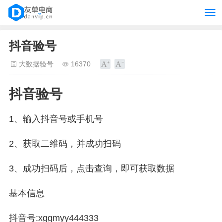
抖音验号
大数据验号
16370
抖音验号
1、输入抖音号或手机号
2、获取二维码，并成功扫码
3、成功扫码后，点击查询，即可获取数据
基本信息
抖音号:xggmyy444333