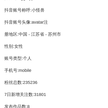
抖音账号称呼:小怪兽
抖音账号头像:avatar注
册地区:中国 - 江苏省 - 苏州市
性别:女性
账号类型:个人
手机号:mobile
粉丝总数:235236
7日新增关注数:31801
发布作品数:8