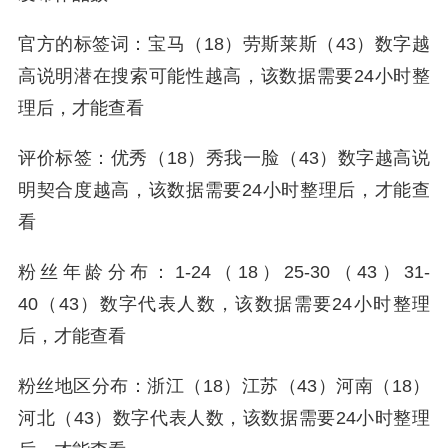
官方的标签词：宝马（18）劳斯莱斯（43）数字越
高说明潜在搜索可能性越高，该数据需要24小时整
理后，才能查看
评价标签：优秀（18）秀我一脸（43）数字越高说
明契合度越高，该数据需要24小时整理后，才能查
看
粉丝年龄分布：1-24（18）25-30（43）31-
40（43）数字代表人数，该数据需要24小时整理
后，才能查看
粉丝地区分布：浙江（18）江苏（43）河南（18）
河北（43）数字代表人数，该数据需要24小时整理