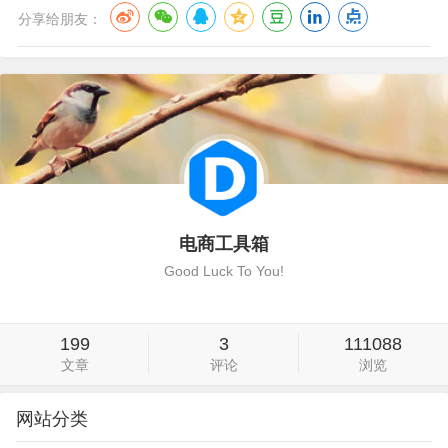
分享给朋友：
电商工具箱
Good Luck To You!
199
3
111088
文章
评论
浏览
网站分类