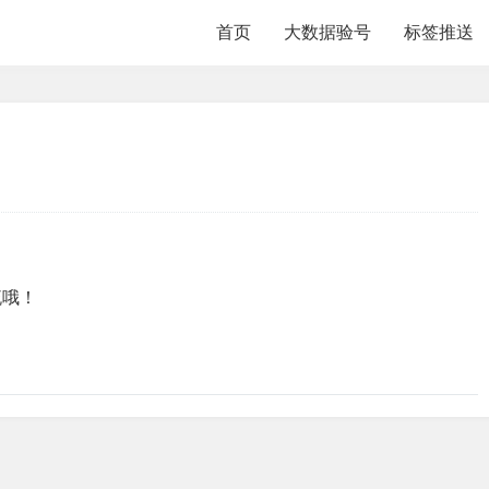
首页
大数据验号
标签推送
流哦！