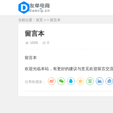
当前位置：
首页
> > 留言本
留言本
1505
0
留言本
欢迎光临本站，有更好的建议与意见欢迎留言交
分享给朋友：