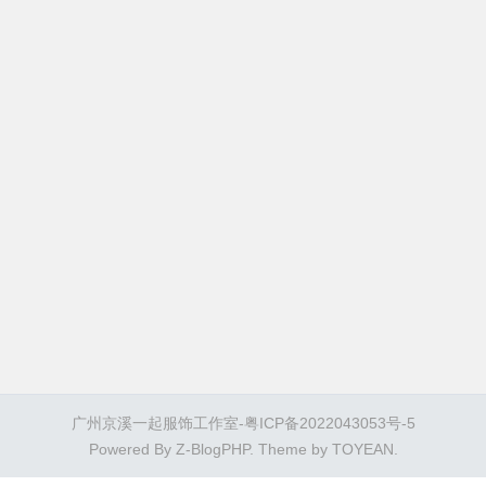
广州京溪一起服饰工作室-
粤ICP备2022043053号-5
Powered By
Z-BlogPHP
. Theme by
TOYEAN
.