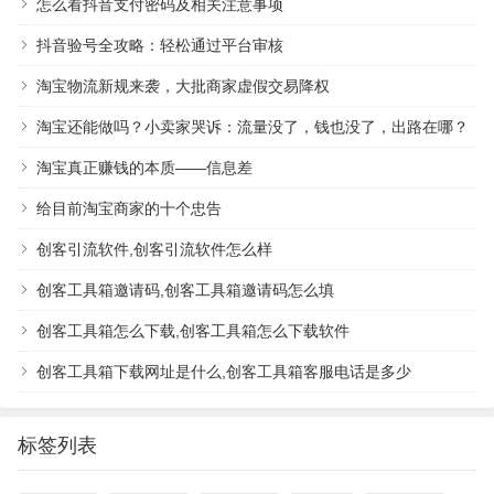
怎么看抖音支付密码及相关注意事项
抖音验号全攻略：轻松通过平台审核
淘宝物流新规来袭，大批商家虚假交易降权
淘宝还能做吗？小卖家哭诉：流量没了，钱也没了，出路在哪？
淘宝真正赚钱的本质——信息差
给目前淘宝商家的十个忠告
创客引流软件,创客引流软件怎么样
创客工具箱邀请码,创客工具箱邀请码怎么填
创客工具箱怎么下载,创客工具箱怎么下载软件
创客工具箱下载网址是什么,创客工具箱客服电话是多少
标签列表