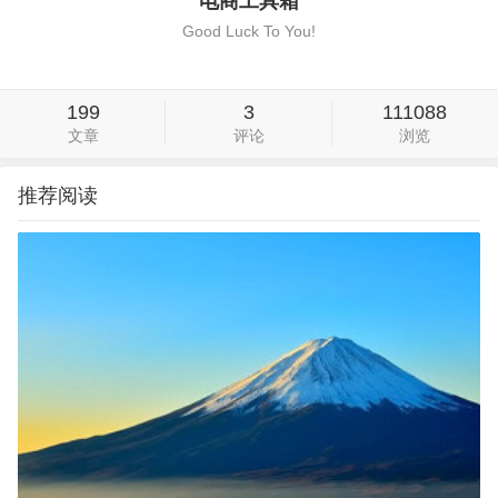
电商工具箱
Good Luck To You!
199
3
111088
文章
评论
浏览
推荐阅读