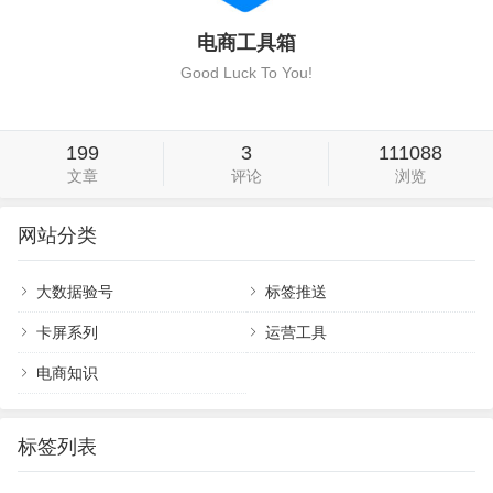
电商工具箱
Good Luck To You!
199
3
111088
文章
评论
浏览
网站分类
大数据验号
标签推送
卡屏系列
运营工具
电商知识
标签列表