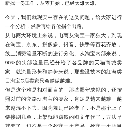
新找一份工作，从零开始，已经太难太难。
今天，我们就现实中存在的这类问题，给大家进行
一个分析，然后再给各位指个出路。
从电商大环境上来说，电商从淘宝一家独大，到现
在淘宝、京东、拼多多、抖音、快手等百花齐放，
线上消费流量不断的进行分化。从淘宝内部来说，
90%的头部流量已经分给了各品牌的天猫商城卖
家。就流量形势和趋势来说，那些没技术的红海类
目淘宝C店卖家只会越做越难。
但是这个难是相对而言的。那些墨守成规的，还按
照以前的套路玩淘宝的卖家，肯定是越来越难，越
来越混不下去。因为规则已经变了，不是那个上了
链接刷几单，上架就能赚钱的图文年代了，方法早
就变了，也不是一个死守一个产品，死守一个类目