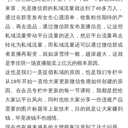
来算，光是微信群的私域流量就达到了40多万人，
通过在群里发布女生心愿清单，收集粉丝期待的产
品，再去选品，通过微信群发布直播信息，让这些
私域流量带动平台流量的进入，然后平台流量再去
转化为私域流量，而私域流量还可以通过微信群或
者直播再裂变，就如滚雪球一般，越滚越大，这就
是李佳琪一场直播能卖上亿元的根本原因。
这也是我们一直提倡私域的原因，也是我们专栏中
从18年开始一直给大家更新微信鱼塘如何创建的原
因。在会员专栏中更新的每一节课程，我都是想给
大家以平台风向，同时也给大家分享一些违规产品
需要的图片标题等上架技术，目的就是让大家赚到
钱，毕竟谈钱不伤感情。
现在也有越来越多的大牌商家注意到了这个问题，