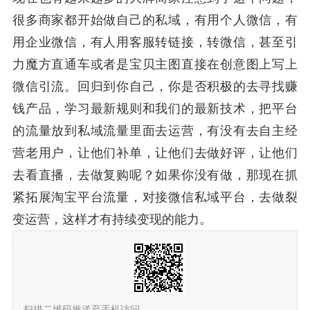
很多商家都开始做自己的私域，有用个人微信，有
用企业微信，有人用客服转链接，转微信，甚至引
力魔方直通车或者是宝贝主图直接在创意图上写上
微信引流。回归到你自己，你是否积极的去寻找赚
钱产品，学习最新规则和我们的最新技术，把平台
的流量放到私域流量里面去运营，有没有去自主经
营老用户，让他们补单，让他们去做好评，让他们
去看直播，去做复购呢？如果你没有做，那现在抓
紧拓展淘宝平台流量，对接微信私域平台，去做裂
变运营，这样才有持续变现的能力。
扫描二维码推送至手机访问。