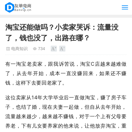
淘宝还能做吗？小卖家哭诉：流量没
了，钱也没了，出路在哪？
电商知识
734
有一淘宝老卖家，跟我诉苦说，淘宝C店越来越难做
了，从去年开始，成本一直没赚回来，如果还不赚
钱，这样下去要回老家了。
这位卖家从14年大学毕业后一直做淘宝，赚了房子车
子，也结了婚，现在夫妻一起做，但自从去年开始，
流量越来越少，越来越不赚钱，对于一个上有父母要
养老，下有儿女要养家的他来说，让他放弃淘宝，重