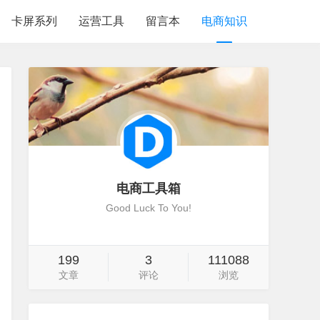
卡屏系列
运营工具
留言本
电商知识
电商工具箱
Good Luck To You!
199
3
111088
文章
评论
浏览