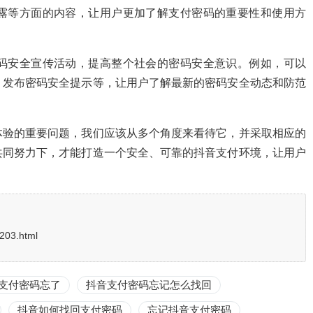
露等方面的内容，让用户更加了解支付密码的重要性和使用方
码安全宣传活动，提高整个社会的密码安全意识。例如，可以
、发布密码安全提示等，让用户了解最新的密码安全动态和防范
体验的重要问题，我们应该从多个角度来看待它，并采取相应的
共同努力下，才能打造一个安全、可靠的抖音支付环境，让用户
/203.html
支付密码忘了
抖音支付密码忘记怎么找回
抖音如何找回支付密码
忘记抖音支付密码