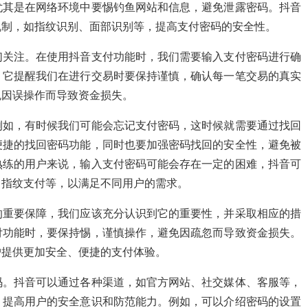
尤其是在网络环境中要惕钓鱼网站和信息，避免泄露密码。抖音
机制，如指纹识别、面部识别等，提高支付密码的安全性。
们关注。在使用抖音支付功能时，我们需要输入支付密码进行确
。它提醒我们在进行交易时要保持谨慎，确认每一笔交易的真实
免因误操作而导致资金损失。
例如，有时候我们可能会忘记支付密码，这时候就需要通过找回
便捷的找回密码功能，同时也要加强密码找回的安全性，避免被
熟练的用户来说，输入支付密码可能会存在一定的困难，抖音可
、指纹支付等，以满足不同用户的需求。
的重要保障，我们应该充分认识到它的重要性，并采取相应的措
付功能时，要保持惕，谨慎操作，避免因疏忽而导致资金损失。
户提供更加安全、便捷的支付体验。
码。抖音可以通过各种渠道，如官方网站、社交媒体、客服等，
，提高用户的安全意识和防范能力。例如，可以介绍密码的设置