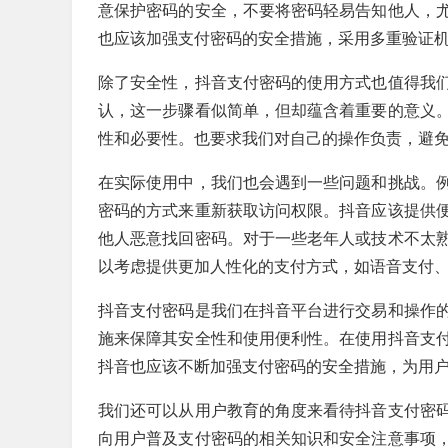
意保护密码的安全，不要将密码轻易告知他人，
也应该加强支付密码的安全措施，采用多重验证
除了安全性，抖音支付密码的使用方式也值得我
认，这一步骤看似简单，但却蕴含着重要的意义
性和必要性。也要求我们对自己的操作负责，避
在实际使用中，我们也会遇到一些问题和挑战。
密码的方式来重新获取访问权限。抖音应该提供
他人恶意找回密码。对于一些老年人或技术不太
以考虑提供更加人性化的支付方式，如语音支付
抖音支付密码是我们在抖音平台进行交易和操作
施来保障其安全性和使用便利性。在使用抖音支
抖音也应该不断加强支付密码的安全措施，为用
我们还可以从用户教育的角度来看待抖音支付密
向用户普及支付密码的相关知识和安全注意事项