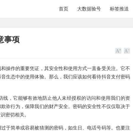
首页
大数据验号
标签推送
意事项
易和操作的重要凭证，其安全性和使用方式一直备受关注。它不
抖音生态中的使用体验。那么，我们应该如何看待抖音支付密码
防线，它能够有效地防止他人未经授权的访问和使用我们的资
和欺诈行为，保障我们的财产安全。密码的安全性不仅仅取决于
意识密切相关。
用过于简单或容易被猜测的密码，如生日、电话号码等。也要注