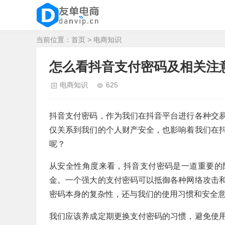
当前位置：
首页
>
电商知识
怎么看抖音支付密码及相关注
电商知识
625
抖音支付密码，作为我们在抖音平台进行各种交
仅关系到我们的个人财产安全，也影响着我们在
呢？
从安全性角度来看，抖音支付密码是一道重要的
金。一个强大的支付密码可以抵御各种网络攻击
密码本身的复杂性，还与我们的使用习惯和安全
我们应该养成定期更换支付密码的习惯，避免使