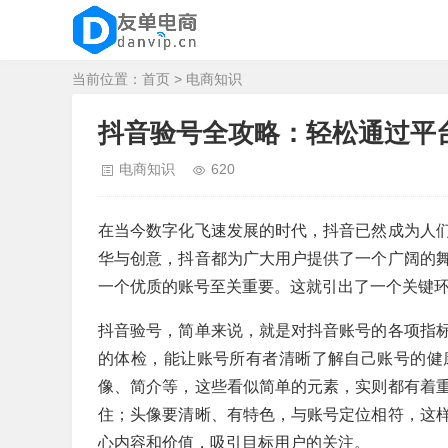
当前位置：
首页
>
电商知识
抖音验号全攻略：轻松通过平
电商知识
620
在当今数字化飞速发展的时代，抖音已然成为人
华与创意，抖音都为广大用户提供了一个广阔的
一个优质的账号至关重要。这就引出了一个关键
抖音验号，简单来说，就是对抖音账号的各项指
的体检，能让账号所有者清晰了解自己账号的健
像、简介等，这些看似简单的元素，实则都有着
住；头像要清晰、有特色，与账号定位相符，这
心内容和价值，吸引目标用户的关注。