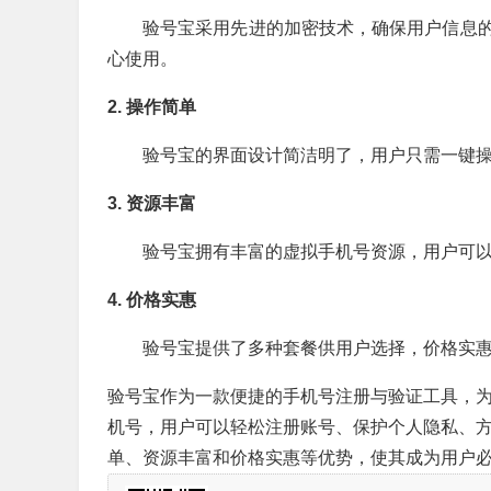
验号宝采用先进的加密技术，确保用户信息
心使用。
2. 操作简单
验号宝的界面设计简洁明了，用户只需一键
3. 资源丰富
验号宝拥有丰富的虚拟手机号资源，用户可
4. 价格实惠
验号宝提供了多种套餐供用户选择，价格实
验号宝作为一款便捷的手机号注册与验证工具，
机号，用户可以轻松注册账号、保护个人隐私、
单、资源丰富和价格实惠等优势，使其成为用户