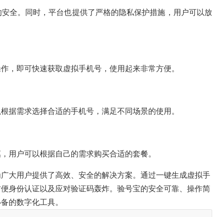
的安全。同时，平台也提供了严格的隐私保护措施，用户可以放
操作，即可快速获取虚拟手机号，使用起来非常方便。
以根据需求选择合适的手机号，满足不同场景的使用。
惠，用户可以根据自己的需求购买合适的套餐。
为广大用户提供了高效、安全的解决方案。通过一键生成虚拟手
方便身份认证以及应对验证码轰炸。验号宝的安全可靠、操作简
必备的数字化工具。