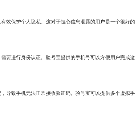
以有效保护个人隐私。这对于担心信息泄露的用户是一个很好的
，需要进行身份认证。验号宝提供的手机号可以方便用户完成这
况，导致手机无法正常接收验证码。验号宝可以提供多个虚拟手