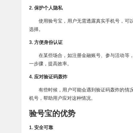
2. 保护个人隐私
使用验号宝，用户无需透露真实手机号，可
选择。
3. 方便身份认证
在某些场合，如注册金融账号、参与活动等
一步骤，提高效率。
4. 应对验证码轰炸
有些时候，用户可能会遇到验证码轰炸的情
机号，帮助用户应对这种情况。
验号宝的优势
1. 安全可靠