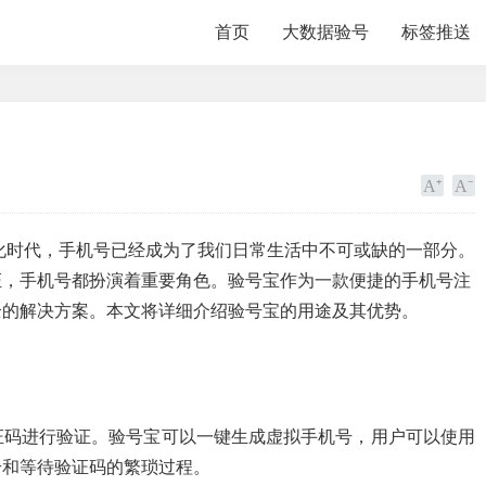
首页
大数据验号
标签推送
化时代，手机号已经成为了我们日常生活中不可或缺的一部分。
证，手机号都扮演着重要角色。验号宝作为一款便捷的手机号注
全的解决方案。本文将详细介绍验号宝的用途及其优势。
证码进行验证。验号宝可以一键生成虚拟手机号，用户可以使用
号和等待验证码的繁琐过程。