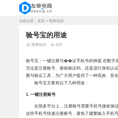
当前位置：
首页
>
电商知识
验号宝的用途
电商知识
619
验号宝：一键注册与��证手机号的神器 在数字
无论是注册账号、接收验证码，还是进行身份认
册与验证工具，为广大用户提供了一种高效、安
验号宝主要有以下几种用途：
1. 一键注册账号
在很多平台上，注册账号需要手机号接收验
这些手机号快速注册账号，避免了频繁输入手机