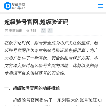
超级验号官网,超级验证码
电商知识
758
在数字化时代，账号安全成为用户关注的焦点。超
级验号官网作为专业的账号验证服务提供商，为广
大用户提供了一种高效、安全的账号保护方案。本
文将深入探讨超级验号官网的功能、优势以及如何
使用该平台来增强账号的安全性。
一、超级验号官网的功能概述
超级验号官网提供了一系列强大的账号验证功