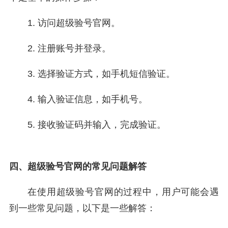
1. 访问超级验号官网。
2. 注册账号并登录。
3. 选择验证方式，如手机短信验证。
4. 输入验证信息，如手机号。
5. 接收验证码并输入，完成验证。
四、超级验号官网的常见问题解答
在使用超级验号官网的过程中，用户可能会遇
到一些常见问题，以下是一些解答：