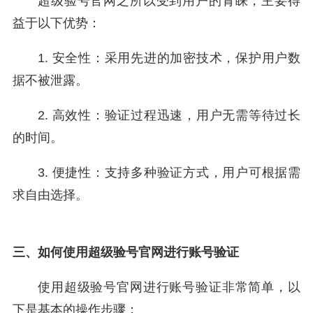
超级验号官网之所以受到用户的青睐，主要得
益于以下优势：
1. 安全性：采用先进的加密技术，保护用户数
据不被泄露。
2. 高效性：验证过程迅速，用户无需等待过长
的时间。
3. 便捷性：支持多种验证方式，用户可根据需
求自由选择。
三、如何使用超级验号官网进行账号验证
使用超级验号官网进行账号验证非常简单，以
下是基本的操作步骤：