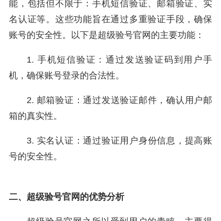
能，包括但不限于：手机短信验证、邮箱验证、实
名认证等。这些功能旨在通过多重验证手段，确保
账号的安全性。以下是超级验号官网的主要功能：
1. 手机短信验证：通过发送验证码到用户手
机，确保账号登录的合法性。
2. 邮箱验证：通过发送验证邮件，确认用户邮
箱的真实性。
3. 实名认证：通过验证用户身份信息，提高账
号的安全性。
二、超级验号官网的优势分析