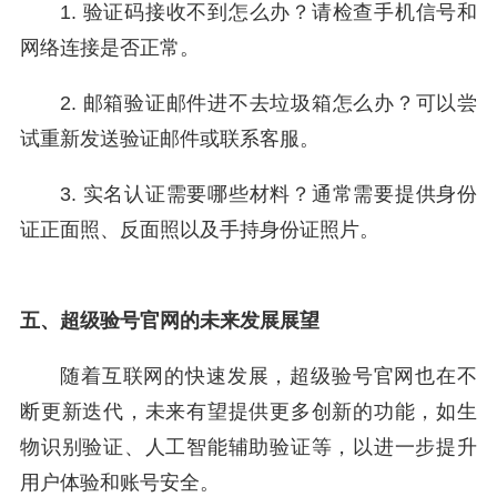
1. 验证码接收不到怎么办？请检查手机信号和
网络连接是否正常。
2. 邮箱验证邮件进不去垃圾箱怎么办？可以尝
试重新发送验证邮件或联系客服。
3. 实名认证需要哪些材料？通常需要提供身份
证正面照、反面照以及手持身份证照片。
五、超级验号官网的未来发展展望
随着互联网的快速发展，超级验号官网也在不
断更新迭代，未来有望提供更多创新的功能，如生
物识别验证、人工智能辅助验证等，以进一步提升
用户体验和账号安全。