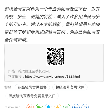
超级验号官网作为一个专业的账号验证平台，以其
高效、安全、便捷的特性，成为了许多用户账号安
全的守护者。通过本文的解析，我们希望用户能够
更好地了解和使用超级验号官网，为自己的账号安
全保驾护航。
扫描二维码推送至手机访问。
本文链接：
https://www.danvip.cn/post/192.html
标签:
超级验号官网创客
超级验号官网软件
照妖镜淘宝查号免费登录入口