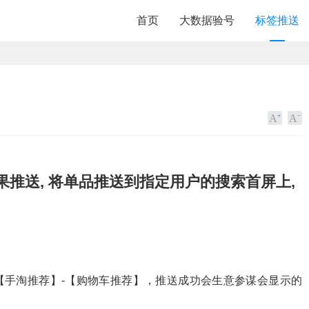
首页
大数据验号
标签推送
果推送, 将单品推送到指定用户的搜索首屏上,
【手淘推荐】-【购物车推荐】，推送成功会生意参谋会显示的