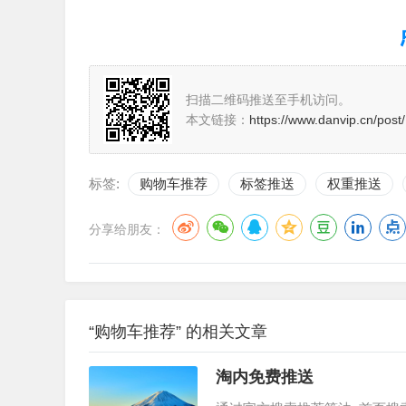
扫描二维码推送至手机访问。
本文链接：
https://www.danvip.cn/post
标签:
购物车推荐
标签推送
权重推送
分享给朋友：
“购物车推荐” 的相关文章
淘内免费推送