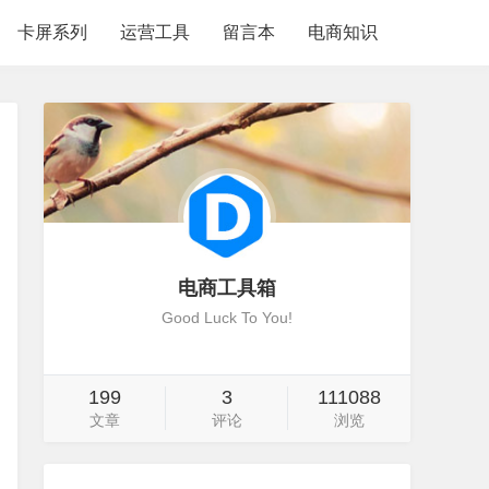
卡屏系列
运营工具
留言本
电商知识
电商工具箱
Good Luck To You!
199
3
111088
文章
评论
浏览