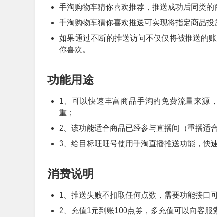
手淘购物车猜你喜欢推荐，推送成功后同类的
手淘购物车猜你喜欢推送可实现将指定商品投
如果通过不断的推送访问不仅仅将被推送的账
你喜欢。
功能用途
1、可以快速丰富商品手淘的免费流量来源
重；
2、该功能适合商品已经参与直播间（重播适
3、给目标旺旺号使用手淘直播推送功能，快
消费说明
1、推送失败不扣取任何点数，需要功能接口可
2、充值1元到账100点券，多充值可以向客服