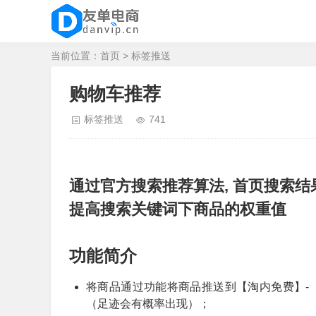
当前位置：
首页
>
标签推送
购物车推荐
标签推送
741
通过官方搜索推荐算法, 首页搜索结
提高搜索关键词下商品的权重值
功能简介
将商品通过功能将商品推送到【淘内免费】-
（足迹会有概率出现）；