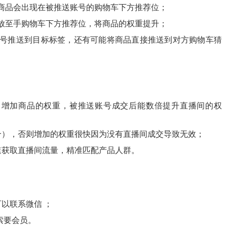
商品会出现在被推送账号的购物车下方推荐位；
放至手购物车下方推荐位，将商品的权重提升；
号推送到目标标签，还有可能将商品直接推送到对方购物车猜
，增加商品的权重，被推送账号成交后能数倍提升直播间的权
合），否则增加的权重很快因为没有直播间成交导致无效；
速获取直播间流量，精准匹配产品人群。
以联系微信 ；
索要会员。