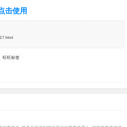
点击使用
/17.html
旺旺标签