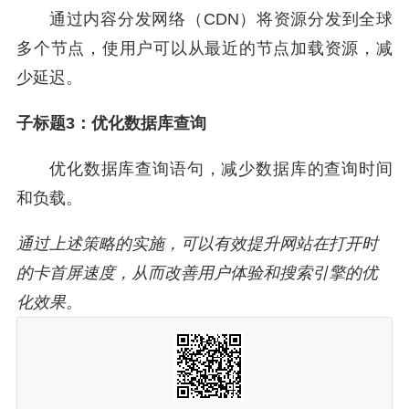
通过内容分发网络（CDN）将资源分发到全球
多个节点，使用户可以从最近的节点加载资源，减
少延迟。
子标题3：优化数据库查询
优化数据库查询语句，减少数据库的查询时间
和负载。
通过上述策略的实施，可以有效提升网站在打开时
的卡首屏速度，从而改善用户体验和搜索引擎的优
化效果。