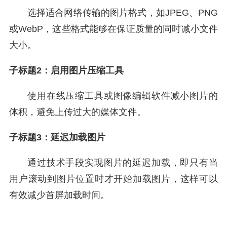
选择适合网络传输的图片格式，如JPEG、PNG
或WebP，这些格式能够在保证质量的同时减小文件
大小。
子标题2：启用图片压缩工具
使用在线压缩工具或图像编辑软件减小图片的
体积，避免上传过大的媒体文件。
子标题3：延迟加载图片
通过技术手段实现图片的延迟加载，即只有当
用户滚动到图片位置时才开始加载图片，这样可以
有效减少首屏加载时间。