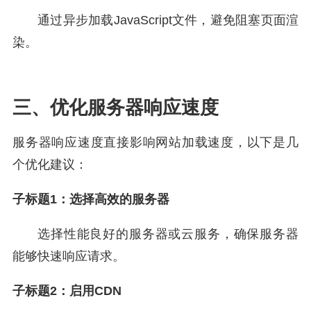
通过异步加载JavaScript文件，避免阻塞页面渲
染。
三、优化服务器响应速度
服务器响应速度直接影响网站加载速度，以下是几
个优化建议：
子标题1：选择高效的服务器
选择性能良好的服务器或云服务，确保服务器
能够快速响应请求。
子标题2：启用CDN