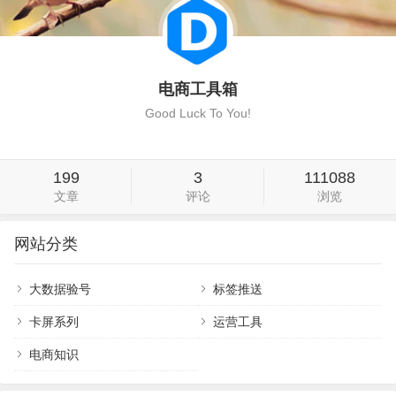
电商工具箱
Good Luck To You!
199
3
111088
文章
评论
浏览
网站分类
大数据验号
标签推送
卡屏系列
运营工具
电商知识