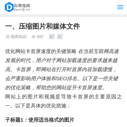
一、压缩图片和媒体文件
电商知识
492
优化网站卡首屏速度的关键策略
在当前互联网高速
发展的时代，用户对于网站加载速度的要求越来越
高。卡首屏，即网站在打开时首屏内容加载缓慢，
会严重影响用户体验和SEO排名。以下是一些关键
的优化策略，帮助您的网站提升卡首屏速度。
网站上的图片和视频是导致卡首屏的主要原因之
一。以下是具体的优化措施：
子标题1：使用适当格式的图片