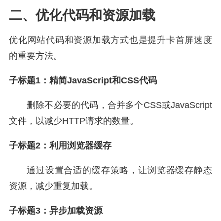
二、优化代码和资源加载
优化网站代码和资源加载方式也是提升卡首屏速度
的重要方法。
子标题1：精简JavaScript和CSS代码
删除不必要的代码，合并多个CSS或JavaScript
文件，以减少HTTP请求的数量。
子标题2：利用浏览器缓存
通过设置合适的缓存策略，让浏览器缓存静态
资源，减少重复加载。
子标题3：异步加载资源